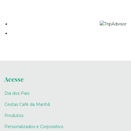
Acesse
Dia dos Pais
Cestas Café da Manhã
Produtos
Personalizados e Corporativo