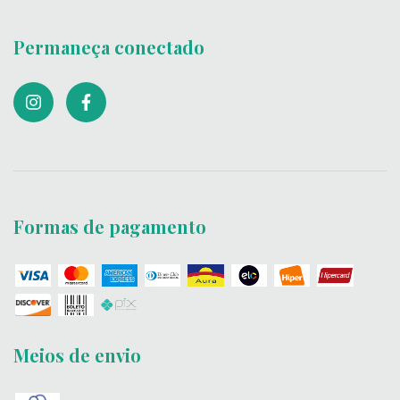
Permaneça conectado
Formas de pagamento
Meios de envio