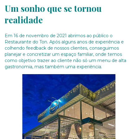
Um sonho que se tornou
realidade
Em 16 de novembro de 2021 abrimos ao público o
Restaurante do Ton. Após alguns anos de experiência e
colhendo feedback de nossos clientes, conseguimos
planejar e concretizar um espaço familiar, onde temos
como objetivo trazer ao cliente não só um menu de alta
gastronomia, mas também uma experiência.