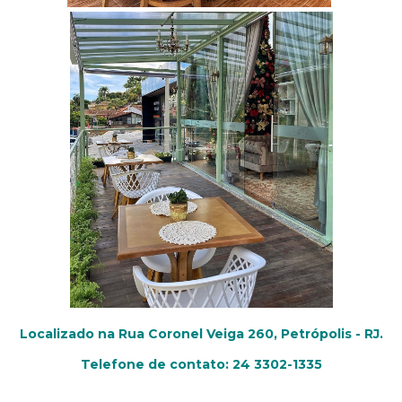
Localizado na Rua Coronel Veiga 260, Petrópolis - RJ.
Telefone de contato: 24 3302-1335